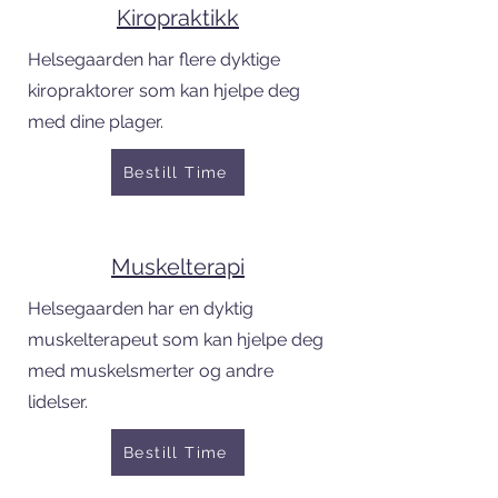
Kiropraktikk
Helsegaarden har flere dyktige
kiropraktorer som kan hjelpe deg
med dine plager.
Bestill Time
Muskelterapi
Helsegaarden har en dyktig
muskelterapeut som kan hjelpe deg
med muskelsmerter og andre
lidelser.
Bestill Time