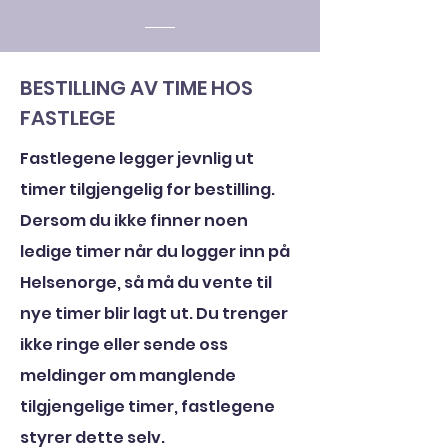
BESTILLING AV TIME HOS
FASTLEGE
Fastlegene legger jevnlig ut
timer tilgjengelig for bestilling.
Dersom du ikke finner noen
ledige timer når du logger inn på
Helsenorge, så må du vente til
nye timer blir lagt ut. Du trenger
ikke ringe eller sende oss
meldinger om manglende
tilgjengelige timer, fastlegene
styrer dette selv.