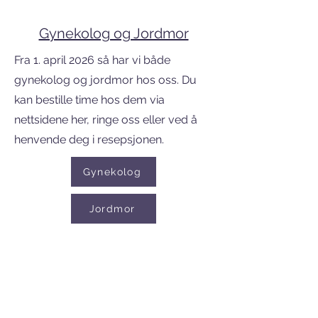
Gynekolog og Jordmor
Fra 1. april 2026 så har vi både
gynekolog og jordmor hos oss. Du
kan bestille time hos dem via
nettsidene her, ringe oss eller ved å
henvende deg i resepsjonen.
Gynekolog
Jordmor